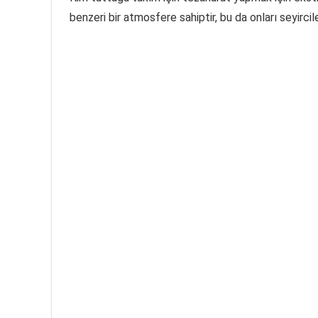
benzeri bir atmosfere sahiptir, bu da onları seyirciler