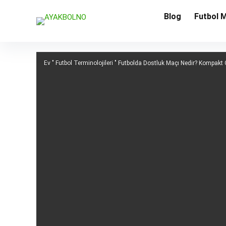
Blog
Futbol 
Ev
"
Futbol Terminolojileri
"
Futbolda Dostluk Maçı Nedir? Kompakt