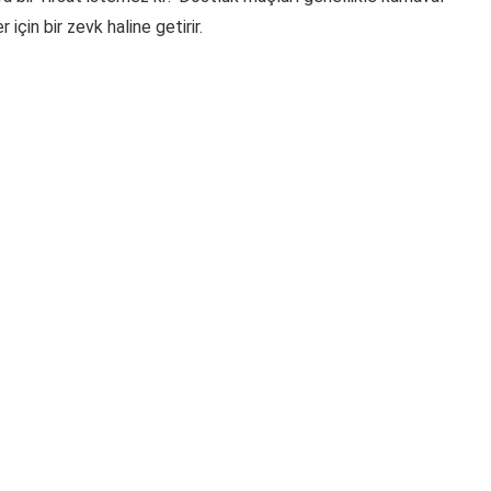
 için bir zevk haline getirir.