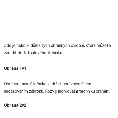
Zde je několik důležitých obranných cvičení, která můžete
zařadit do fotbalového tréninku:
Obrana 1v1
Obránce musí útočníka zadržet správným úhlem a
načasováním zákroku. Rozvíjí individuální techniku bránění.
Obrana 2v2