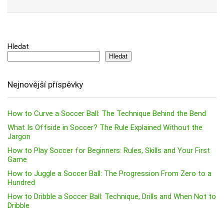
Hledat
Hledat
Nejnovější příspěvky
How to Curve a Soccer Ball: The Technique Behind the Bend
What Is Offside in Soccer? The Rule Explained Without the
Jargon
How to Play Soccer for Beginners: Rules, Skills and Your First
Game
How to Juggle a Soccer Ball: The Progression From Zero to a
Hundred
How to Dribble a Soccer Ball: Technique, Drills and When Not to
Dribble