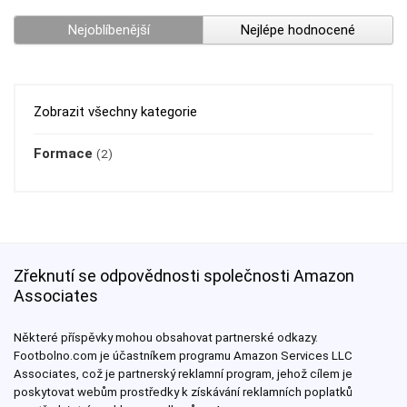
Nejoblíbenější
Nejlépe hodnocené
Zobrazit všechny kategorie
Formace
(2)
Zřeknutí se odpovědnosti společnosti Amazon
Associates
Některé příspěvky mohou obsahovat partnerské odkazy.
Footbolno.com je účastníkem programu Amazon Services LLC
Associates, což je partnerský reklamní program, jehož cílem je
poskytovat webům prostředky k získávání reklamních poplatků