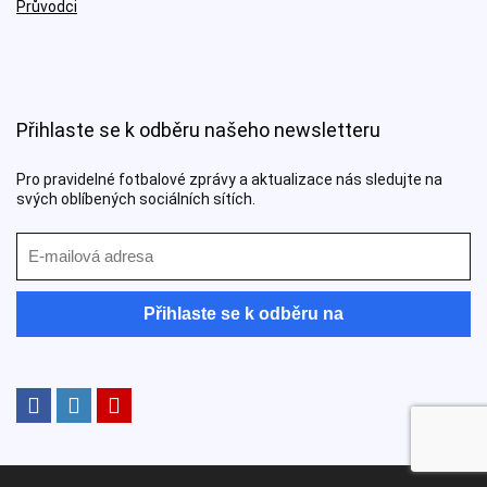
Průvodci
Přihlaste se k odběru našeho newsletteru
Pro pravidelné fotbalové zprávy a aktualizace nás sledujte na
svých oblíbených sociálních sítích.