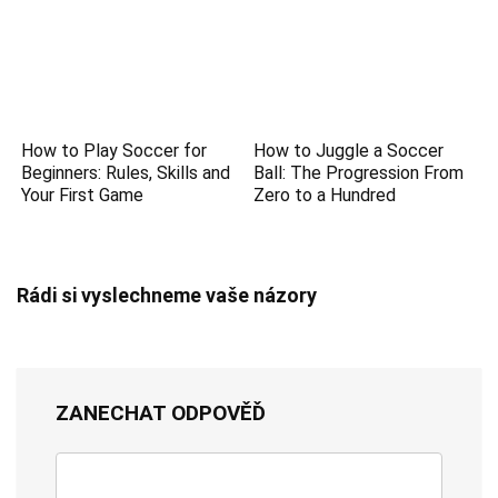
How to Play Soccer for
How to Juggle a Soccer
Beginners: Rules, Skills and
Ball: The Progression From
Your First Game
Zero to a Hundred
Rádi si vyslechneme vaše názory
ZANECHAT ODPOVĚĎ