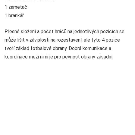
1 zametač
1 brankář
Přesné složení a počet hráčů na jednotlivých pozicích se
může lišit v závislosti na rozestavení, ale tyto 4 pozice
tvoří základ fotbalové obrany. Dobrá komunikace a
koordinace mezi nimi je pro pevnost obrany zásadní.