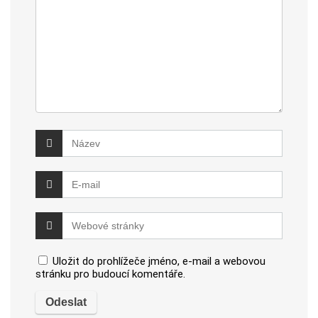
Uložit do prohlížeče jméno, e-mail a webovou
stránku pro budoucí komentáře.