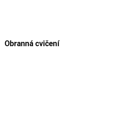
Obranná cvičení