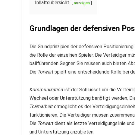
Inhaltsübersicht
anzeigen
Grundlagen der defensiven Pos
Die Grundprinzipien der defensiven Positionierun
die Rolle der einzelnen Spieler. Die Verteidiger mü
ballführenden Gegner. Sie müssen auch bieten
Ab
Die
Torwart
spielt eine entscheidende Rolle bei de
Kommunikation
ist der Schlüssel, um die Verteidi
Wechsel oder Unterstützung benötigt werden. Die 
Teamarbeit
ermöglicht es der Verteidigungseinheit
funktionieren. Die Verteidiger müssen zusammena
Die
Torwart
dient als letzte Verteidigungslinie un
und Unterstützung anzubieten.