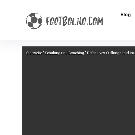
Blog
Startseite
"
Schulung und Coaching
"
Defensives Stellungsspiel im 