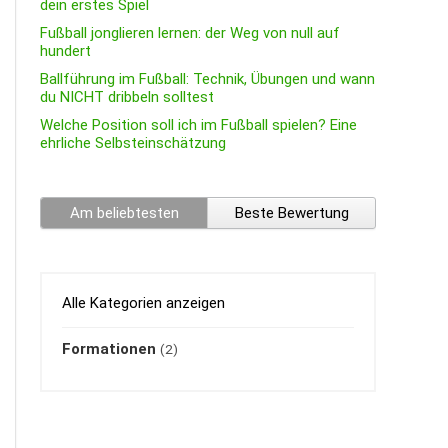
dein erstes Spiel
Fußball jonglieren lernen: der Weg von null auf
hundert
Ballführung im Fußball: Technik, Übungen und wann
du NICHT dribbeln solltest
Welche Position soll ich im Fußball spielen? Eine
ehrliche Selbsteinschätzung
Am beliebtesten
Beste Bewertung
Alle Kategorien anzeigen
Formationen
(2)