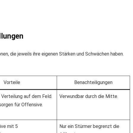
llungen
nen, die jeweils ihre eigenen Stärken und Schwächen haben.
Vorteile
Benachteiligungen
Verteilung auf dem Feld.
Verwundbar durch die Mitte.
orgen für Offensive.
ive mit 5
Nur ein Stürmer begrenzt die