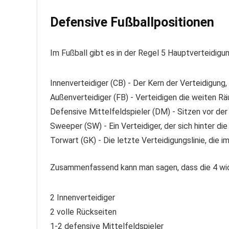
Defensive Fußballpositionen
Im Fußball gibt es in der Regel 5 Hauptverteidigu
Innenverteidiger (CB) - Der Kern der Verteidigung,
Außenverteidiger (FB) - Verteidigen die weiten R
Defensive Mittelfeldspieler (DM) - Sitzen vor der
Sweeper (SW) - Ein Verteidiger, der sich hinter di
Torwart (GK) - Die letzte Verteidigungslinie, die
Zusammenfassend kann man sagen, dass die 4 wich
2 Innenverteidiger
2 volle Rückseiten
1-2 defensive Mittelfeldspieler