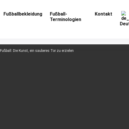
Fußballbekleidung
Fußball-
Kontakt
Terminologien
Deu
Fußball: Die Kunst, ein sauberes Tor zu erzielen