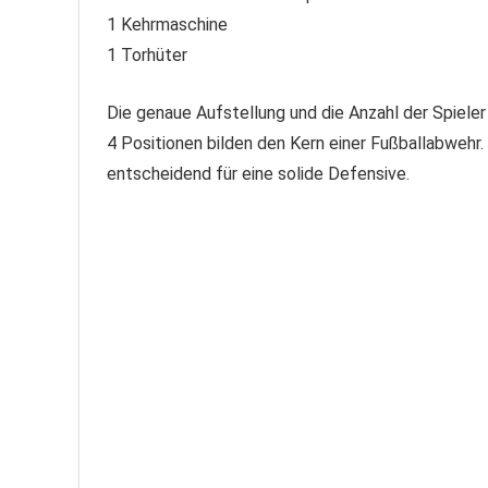
1 Kehrmaschine
1 Torhüter
Die genaue Aufstellung und die Anzahl der Spieler 
4 Positionen bilden den Kern einer Fußballabwehr
entscheidend für eine solide Defensive.