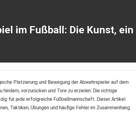
el im Fußball: Die Kunst, ein
egische Platzierung und Bewegung der Abwehrspieler auf dem
 hindern, vorzurücken und Tore zu erzielen. Die richtige
ndig
für jede erfolgreiche Fußballmannschaft. Dieser Artikel
ionen, Taktiken, Übungen und häufige Fehler im Zusammenhang