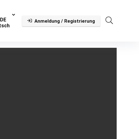
Anmeldung / Registrierung
tsch