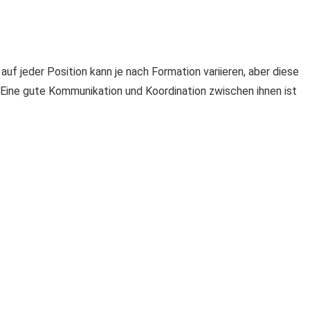
auf jeder Position kann je nach Formation variieren, aber diese
. Eine gute Kommunikation und Koordination zwischen ihnen ist