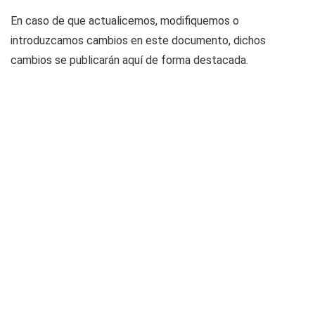
En caso de que actualicemos, modifiquemos o
introduzcamos cambios en este documento, dichos
cambios se publicarán aquí de forma destacada.