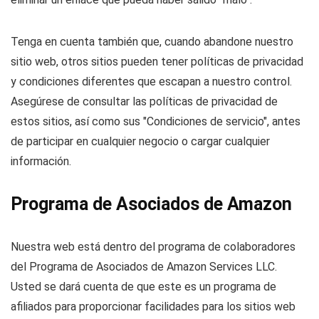
Tenga en cuenta también que, cuando abandone nuestro
sitio web, otros sitios pueden tener políticas de privacidad
y condiciones diferentes que escapan a nuestro control.
Asegúrese de consultar las políticas de privacidad de
estos sitios, así como sus "Condiciones de servicio", antes
de participar en cualquier negocio o cargar cualquier
información.
Programa de Asociados de Amazon
Nuestra web está dentro del programa de colaboradores
del Programa de Asociados de Amazon Services LLC.
Usted se dará cuenta de que este es un programa de
afiliados para proporcionar facilidades para los sitios web