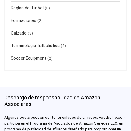
Reglas del fútbol
(3)
Formaciones
(2)
Calzado
(3)
Terminología futbolística
(3)
Soccer Equipment
(2)
Descargo de responsabilidad de Amazon
Associates
Algunos posts pueden contener enlaces de afiliados. Footbolno.com
participa en el Programa de Asociados de Amazon Services LLC, un
programa de publicidad de afiliados diseñado para proporcionar un