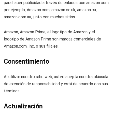
para hacer publicidad a través de enlaces con amazon.com,
por ejemplo, Amazon.com, amazon.co.uk, amazon.ca,
amazon.com.au, junto con muchos sitios.
Amazon, Amazon Prime, el logotipo de Amazon y el
logotipo de Amazon Prime son marcas comerciales de
Amazon.com, Inc. o sus filiales.
Consentimiento
Al utilizar nuestro sitio web, usted acepta nuestra cláusula
de exención de responsabilidad y está de acuerdo con sus
términos.
Actualización