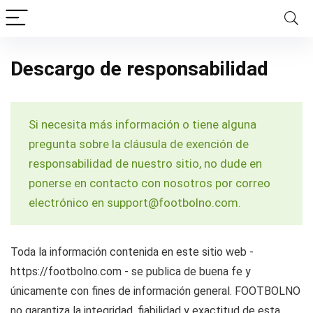
Descargo de responsabilidad
Si necesita más información o tiene alguna
pregunta sobre la cláusula de exención de
responsabilidad de nuestro sitio, no dude en
ponerse en contacto con nosotros por correo
electrónico en support@footbolno.com.
Toda la información contenida en este sitio web -
https://footbolno.com - se publica de buena fe y
únicamente con fines de información general. FOOTBOLNO
no garantiza la integridad, fiabilidad y exactitud de esta