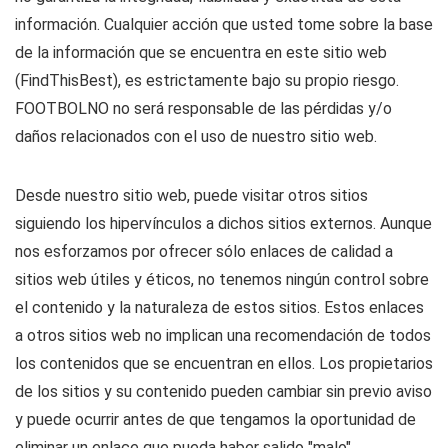
información. Cualquier acción que usted tome sobre la base
de la información que se encuentra en este sitio web
(FindThisBest), es estrictamente bajo su propio riesgo.
FOOTBOLNO no será responsable de las pérdidas y/o
daños relacionados con el uso de nuestro sitio web.
Desde nuestro sitio web, puede visitar otros sitios
siguiendo los hipervínculos a dichos sitios externos. Aunque
nos esforzamos por ofrecer sólo enlaces de calidad a
sitios web útiles y éticos, no tenemos ningún control sobre
el contenido y la naturaleza de estos sitios. Estos enlaces
a otros sitios web no implican una recomendación de todos
los contenidos que se encuentran en ellos. Los propietarios
de los sitios y su contenido pueden cambiar sin previo aviso
y puede ocurrir antes de que tengamos la oportunidad de
eliminar un enlace que pueda haber salido "malo".