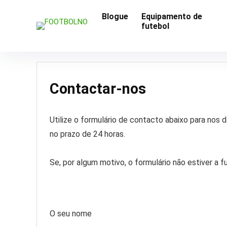
Blogue
Equipamento de
futebol
Contactar-nos
Utilize o formulário de contacto abaixo para no
no prazo de 24 horas.
Se, por algum motivo, o formulário não estiver a 
O seu nome