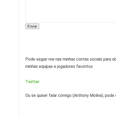
Enviar
Pode seguir-me nas minhas contas sociais para obt
minhas equipas e jogadores favoritos.
Twitter
Ou se quiser falar comigo (Anthony Molina), pod