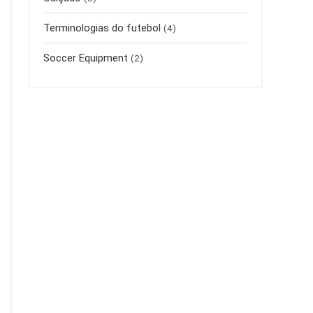
Terminologias do futebol
(4)
Soccer Equipment
(2)