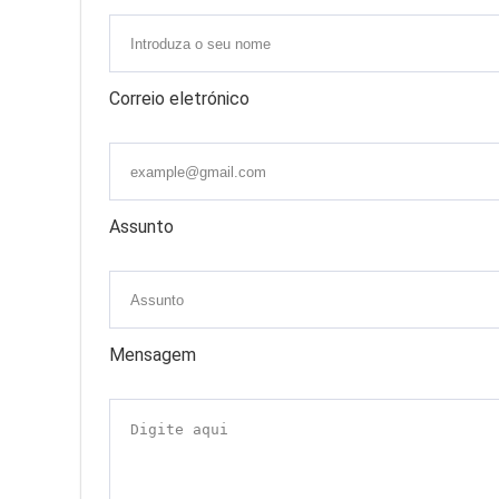
Correio eletrónico
Assunto
Mensagem