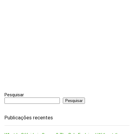
Pesquisar
Pesquisar
Publicações recentes