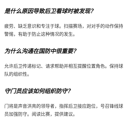
是什么原因导致后卫看球时被发现？
疲劳、缺乏意识和专注于球。扫描赛场，对对手的动作保持
警惕，有助于防止这种情况的发生。
为什么沟通在国防中很重要？
允许后卫传递标记、请求帮助并相互提醒位置角色。保持球
队的组织性。
守门员应该如何组织防守？
门将是声音洪亮的领导者，指挥后卫接应跑位，号召锋线球
员加强防守。阅读比赛，提供建议。