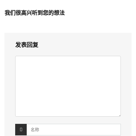
我们很高兴听到您的想法
发表回复