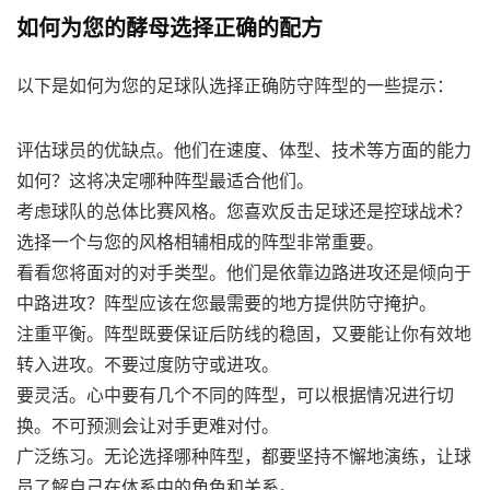
如何为您的酵母选择正确的配方
以下是如何为您的足球队选择正确防守阵型的一些提示：
评估球员的优缺点。他们在速度、体型、技术等方面的能力
如何？这将决定哪种阵型最适合他们。
考虑球队的总体比赛风格。您喜欢反击足球还是控球战术？
选择一个与您的风格相辅相成的阵型非常重要。
看看您将面对的对手类型。他们是依靠边路进攻还是倾向于
中路进攻？阵型应该在您最需要的地方提供防守掩护。
注重平衡。阵型既要保证后防线的稳固，又要能让你有效地
转入进攻。不要过度防守或进攻。
要灵活。心中要有几个不同的阵型，可以根据情况进行切
换。不可预测会让对手更难对付。
广泛练习。无论选择哪种阵型，都要坚持不懈地演练，让球
员了解自己在体系中的角色和关系。