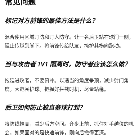
常见问题
标记对方前锋的最佳方法是什么？
混合使用区域盯防和盯人防守。让一名后卫站在球门一侧，
阻止传球到脚下。将前锋传给队友，掩护其横向跑动。
当与攻击者 1V1 隔离时，防守者应该怎么做？
拖延进攻者，不要俯冲。以适当的角度争顶，减少射门角
度。大范围护球。把握好拦截时机，尽量站稳。
后卫如何防止被直塞球打到？
将防线推高，减少后方空间。齐步上前，抓住对手越位的机
会。如果面对的是快速前锋，则向后撤得更深。