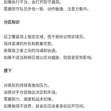
如果执行不当，会打开防守漏洞。
需要防守队员步伐一致、动作敏捷、注意力集中。
分区标识
后卫覆盖场上指定区域，而不是标记特定球员。
保持紧凑的外形和数量优势。
依靠保卫者之间的沟通和协调。
如果不适当转移区域以应对威胁，则容易受到影响。
按下
对高处的持球者施加压力。
迫使对手仓促做出决定和失误。
需要耐力、速度和战术纪律。
如果做得不连贯，就会在压迫者身后拉开空间。