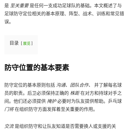
是
至关重要
是任何一支成功足球队的基础。本文概述了与
足球防守定位相关的基本原理、阵型、战术、训练和常见错
误。
目录
展览
防守位置的基本要素
防守定位的基本原则包括
沟通、团队合作、
并了解每名球
员的职责。后卫必须保持正确的
株距
在对方和持球对手之
间。他们还必须提供
掩护
必要时为队友提供帮助。乒乓球
门将
在组织防守方面发挥着至关重要的作用。
交流
是组织防守和让队友知道是否需要换人或支援的关