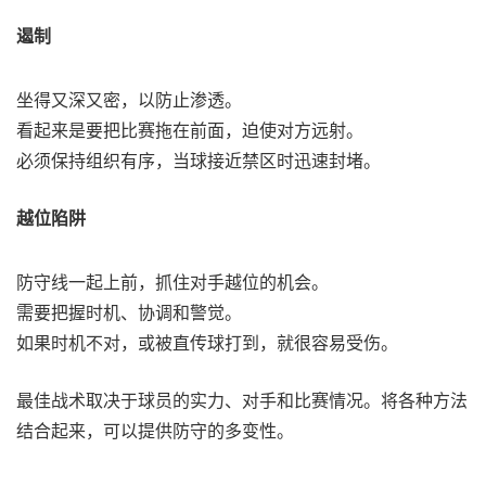
遏制
坐得又深又密，以防止渗透。
看起来是要把比赛拖在前面，迫使对方远射。
必须保持组织有序，当球接近禁区时迅速封堵。
越位陷阱
防守线一起上前，抓住对手越位的机会。
需要把握时机、协调和警觉。
如果时机不对，或被直传球打到，就很容易受伤。
最佳战术取决于球员的实力、对手和比赛情况。将各种方法
结合起来，可以提供防守的多变性。