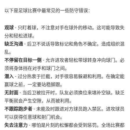
以下是足球比赛中最常见的一些防守错误：
观球
- 只盯着球，不注意对手在球外的移动。这可能导致失
分和轻松进球。
缺乏沟通
- 后卫不说话导致标记和角色不确定。造成组织混
乱。
不停留在目标一侧
- 允许进攻者轻松带球转身冲向球门。必
须将身体挡在对手和球门之间。
潜入
- 过分热衷于拦截，对手很容易躲避和利用。在确定能
赢球之前，一定要站稳脚跟。
无封面
- 当后卫被拉开时，队友必须换位来填补空缺。缺乏
平衡就会产生空隙，从而被利用。
不跟踪跑步者
- 未能及时跟进对方球员跑入禁区。进攻球员
可以获得任意球和射门机会。
失去注意力
- 哪怕是片刻的松懈都会受到惩罚。全场比赛都