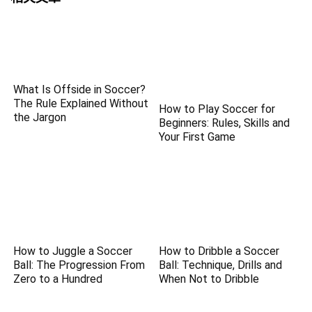
What Is Offside in Soccer?
The Rule Explained Without
How to Play Soccer for
the Jargon
Beginners: Rules, Skills and
Your First Game
How to Juggle a Soccer
How to Dribble a Soccer
Ball: The Progression From
Ball: Technique, Drills and
Zero to a Hundred
When Not to Dribble