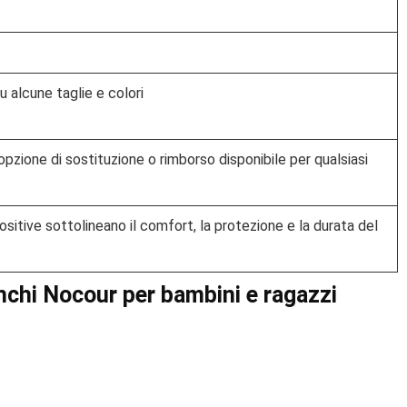
u alcune taglie e colori
opzione di sostituzione o rimborso disponibile per qualsiasi
ositive sottolineano il comfort, la protezione e la durata del
nchi Nocour per bambini e ragazzi