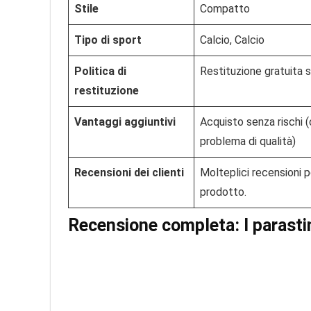
Stile
Compatto
Tipo di sport
Calcio, Calcio
Politica di
Restituzione gratuita s
restituzione
Vantaggi aggiuntivi
Acquisto senza rischi (
problema di qualità)
Recensioni dei clienti
Molteplici recensioni p
prodotto.
Recensione completa: I parasti