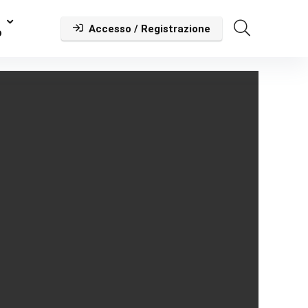
Accesso / Registrazione
o