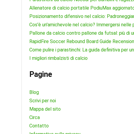
Allenatore di calcio portatile PodiuMax aggiornato:
Posizionamento difensivo nel calcio: Padroneggiare
Cos'è un'amichevole nel calcio? Immergersi nelle 
Pallone da calcio contro pallone da futsal: più di 
RapidFire Soccer Rebound Board Guide Recensione:
Come pulire i parastinchi: La guida definitiva per
I migliori rimbalzisti di calcio
Pagine
Blog
Scrivi per noi
Mappa del sito
Circa
Contatto