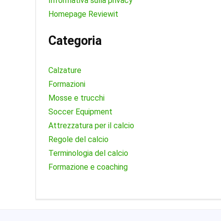
Informativa sulla privacy
Homepage Reviewit
Categoria
Calzature
Formazioni
Mosse e trucchi
Soccer Equipment
Attrezzatura per il calcio
Regole del calcio
Terminologia del calcio
Formazione e coaching