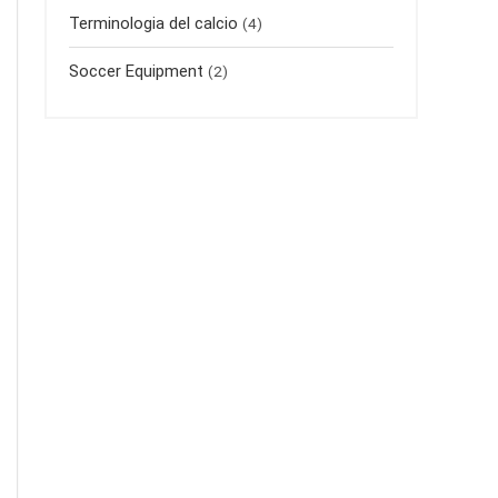
Terminologia del calcio
(4)
Soccer Equipment
(2)